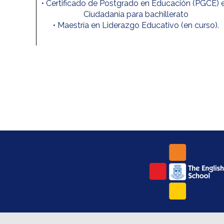
• Certificado de Postgrado en Educación (PGCE) 
Ciudadanía para bachillerato
• Maestría en Liderazgo Educativo (en curso).