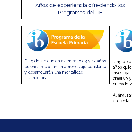
Años de experiencia ofreciendo los
Programas del IB
Dirigido a estudiantes entre los 3 y 12 años
Dirigido a
quienes recibirán un aprendizaje constante
años quie
y desarrollarán una mentalidad
investigat
internacional.
creativo 
cuidado y
Al finaliz
presentar