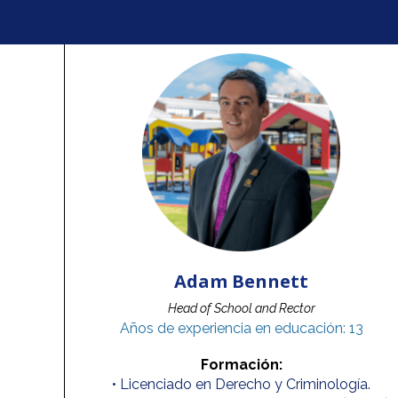
Adam Bennett
Head of School and Rector
Años de experiencia en educación: 13
Formación:
• Licenciado en Derecho y Criminología.