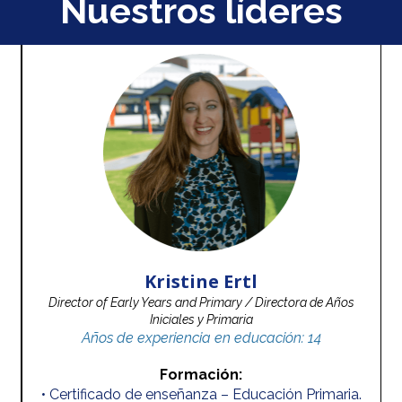
Nuestros líderes
Kristine Ertl
Director of Early Years and Primary / Directora de Años
Iniciales y Primaria
Años de experiencia en educación: 14
Formación:
• Certificado de enseñanza – Educación Primaria.