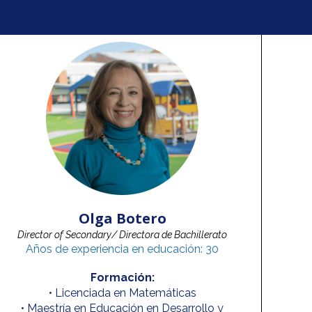
Olga Botero
Director of Secondary/ Directora de Bachillerato
Años de experiencia en educación: 30
Formación:
• Licenciada en Matemáticas
• Maestría en Educación en Desarrollo y